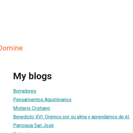
 Domine
My blogs
Borradores
Pensamientos Agustinianos
Misterio Cristiano
Benedicto XVI. Oremos por su alma y aprendamos de él.
Parroquia San José