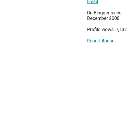
Email
On Blogger since:
December 2008
Profile views: 7,132
Report Abuse