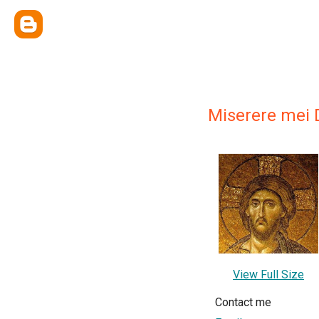
Miserere mei
View Full Size
Contact me