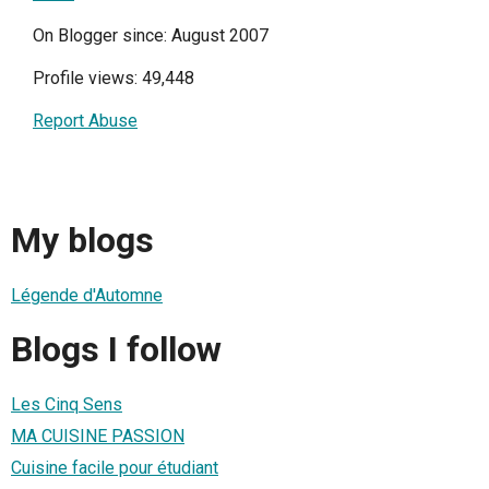
On Blogger since: August 2007
Profile views: 49,448
Report Abuse
My blogs
Légende d'Automne
Blogs I follow
Les Cinq Sens
MA CUISINE PASSION
Cuisine facile pour étudiant