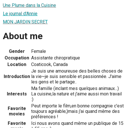
Une Plume dans la Cuisine
Le journal d'Annie
MON JARDIN SECRET
About me
Gender
Female
Occupation
Assistante chiropratique
Location
Coaticook, Canada
Je suis une amoureuse des belles choses de
Introduction
la vie~je suis sensible et passionnée. J'aime
les gens et le partage..
Ma famille (inclant mes quelques animaux...)
Interests
La cuisine,la nature et j'aime aussi mon travail
:)
Peut importe le film,en bonne compagnie c'est
Favorite
toujours agréable;)mais j'ai quand même des
movies
préférences !
Favorite
Ici nous avons quand même un publique de 15