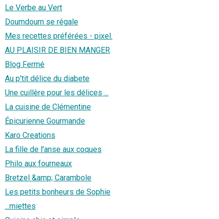
Le Verbe au Vert
Doumdoum se régale
Mes recettes préférées - pixel.
AU PLAISIR DE BIEN MANGER
Blog Fermé
Au p'tit délice du diabete
Une cuillère pour les délices ...
La cuisine de Clémentine
Épicurienne Gourmande
Karo Creations
La fille de l'anse aux coques
Philo aux fourneaux
Bretzel &amp; Carambole
Les petits bonheurs de Sophie
...miettes