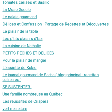
Tomates cerises et Basilic
La Muse Gueule
Le palais gourmand
Délices et Confession : Partage de Recettes et Découvertes
Le plaisir de la table
Les p'tits plaisirs d'Isa
La cuisine de Nathalie
PETITS PÉCHÉS ET DÉLICES
Pour le plaisir de manger
L'assiette de Kokie
Le journal gourmand de Sacha ( blog principal : recettes
culinaires )
SE SUSTENTER..
Une famille nombreuse au Québec
Les réussites de Crispers
vert ma nature