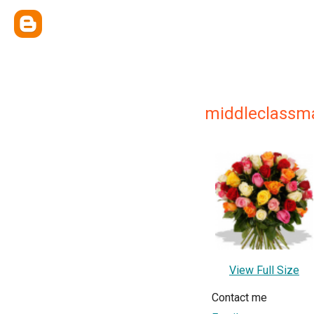
middleclassm
View Full Size
Contact me