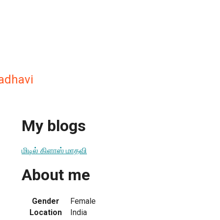
adhavi
My blogs
மிடில் கிளாஸ் மாதவி
About me
Gender
Female
Location
India