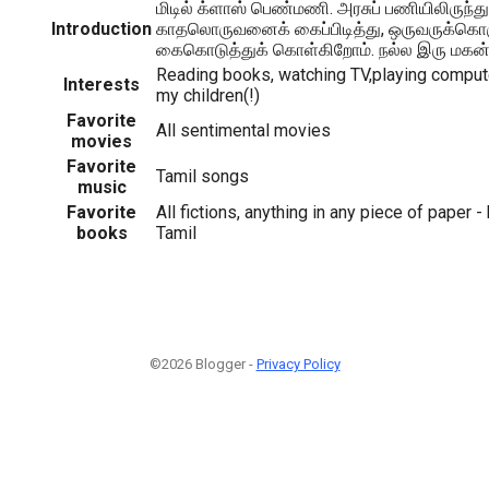
மிடில் க்ளாஸ் பெண்மணி. அரசுப் பணியிலிருந்து 
Introduction
காதலொருவனைக் கைப்பிடித்து, ஒருவருக்கொரு
கைகொடுத்துக் கொள்கிறோம். நல்ல இரு மகன்
Reading books, watching TV,playing compute
Interests
my children(!)
Favorite
All sentimental movies
movies
Favorite
Tamil songs
music
Favorite
All fictions, anything in any piece of paper -
books
Tamil
©2026 Blogger -
Privacy Policy