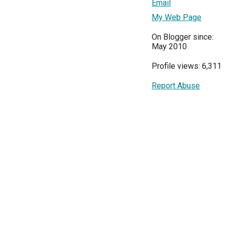
Email
My Web Page
On Blogger since:
May 2010
Profile views: 6,311
Report Abuse