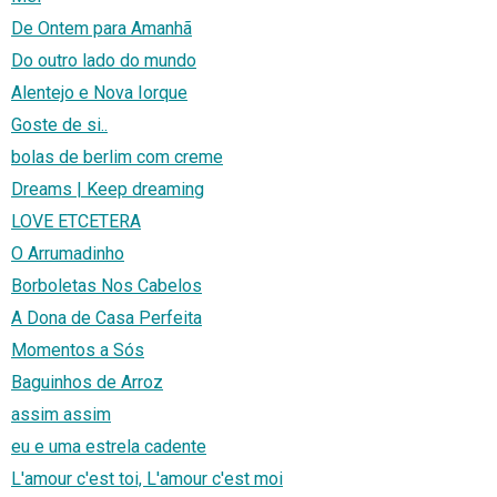
De Ontem para Amanhã
Do outro lado do mundo
Alentejo e Nova Iorque
Goste de si..
bolas de berlim com creme
Dreams | Keep dreaming
LOVE ETCETERA
O Arrumadinho
Borboletas Nos Cabelos
A Dona de Casa Perfeita
Momentos a Sós
Baguinhos de Arroz
assim assim
eu e uma estrela cadente
L'amour c'est toi, L'amour c'est moi