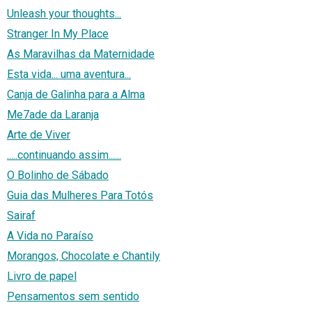
Unleash your thoughts...
Stranger In My Place
As Maravilhas da Maternidade
Esta vida... uma aventura...
Canja de Galinha para a Alma
Me7ade da Laranja
Arte de Viver
.....continuando assim......
O Bolinho de Sábado
Guia das Mulheres Para Totós
Sairaf
A Vida no Paraíso
Morangos, Chocolate e Chantily
Livro de papel
Pensamentos sem sentido