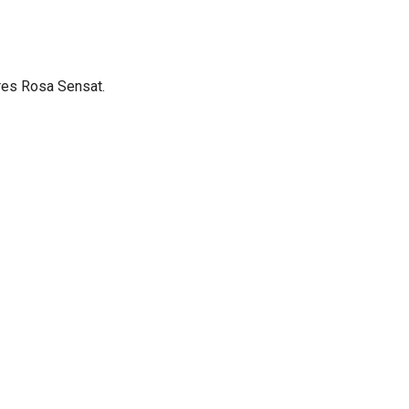
res Rosa Sensat.