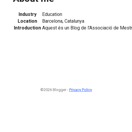
Industry
Education
Location
Barcelona, Catalunya
Introduction
Aquest és un Blog de l'Associació de Mest
©2026 Blogger -
Privacy Policy