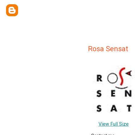
Rosa Sensat
View Full Size