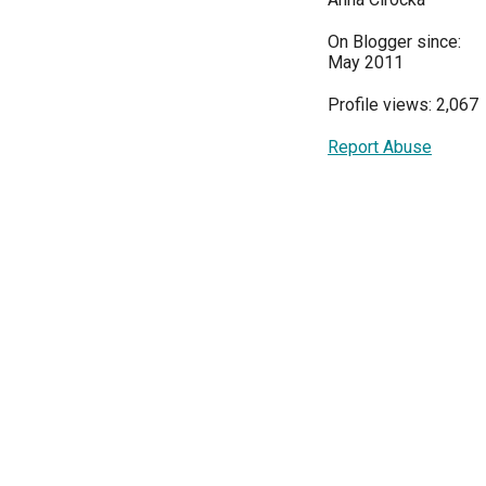
On Blogger since:
May 2011
Profile views: 2,067
Report Abuse