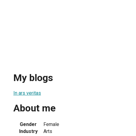
My blogs
In ars veritas
About me
Gender
Female
Industry
Arts