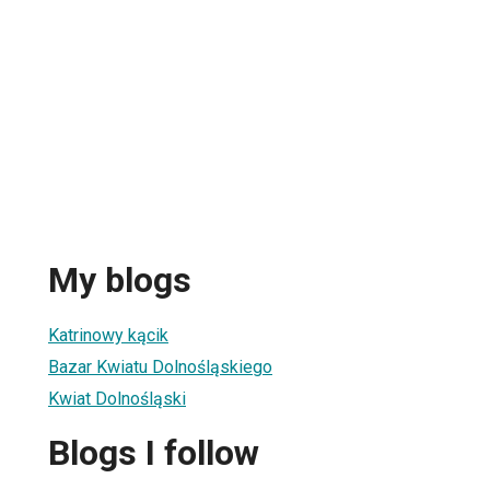
My blogs
Katrinowy kącik
Bazar Kwiatu Dolnośląskiego
Kwiat Dolnośląski
Blogs I follow