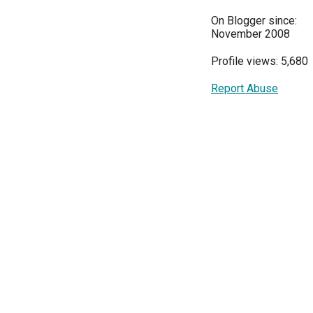
On Blogger since:
November 2008
Profile views: 5,680
Report Abuse