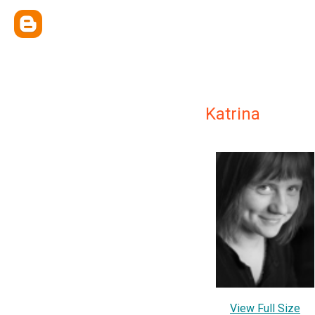
Katrina
View Full Size