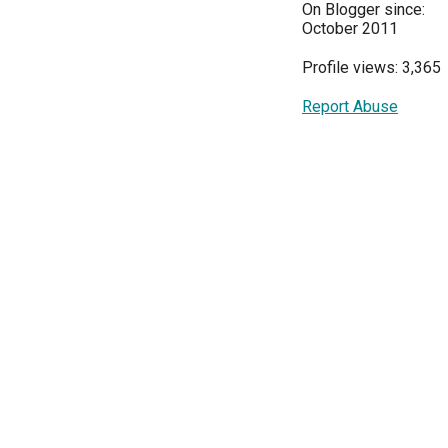
On Blogger since:
October 2011
Profile views: 3,365
Report Abuse