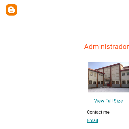
Administrador 
View Full Size
Contact me
Email