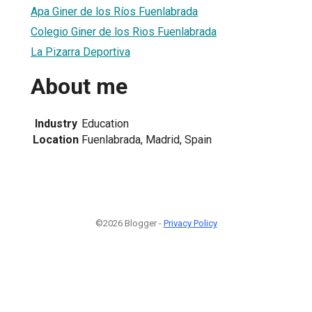
Apa Giner de los Ríos Fuenlabrada
Colegio Giner de los Rios Fuenlabrada
La Pizarra Deportiva
About me
Industry
Education
Location
Fuenlabrada, Madrid, Spain
©2026 Blogger -
Privacy Policy