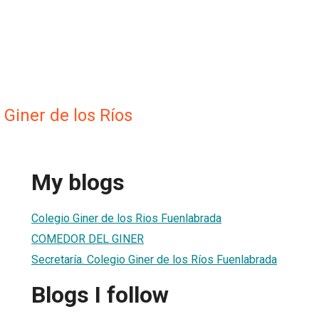
Giner de los Ríos
My blogs
Colegio Giner de los Rios Fuenlabrada
COMEDOR DEL GINER
Secretaría. Colegio Giner de los Ríos Fuenlabrada
Blogs I follow