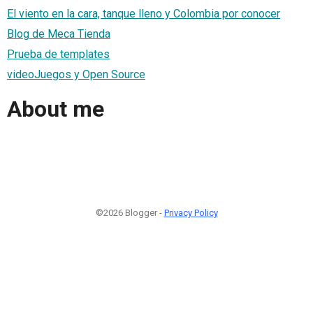
El viento en la cara, tanque lleno y Colombia por conocer
Blog de Meca Tienda
Prueba de templates
videoJuegos y Open Source
About me
©2026 Blogger -
Privacy Policy