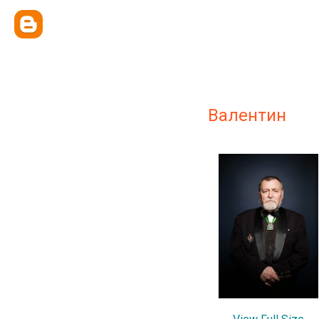
Валентин