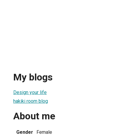
My blogs
Design your life
hakiki room blog
About me
Gender
Female