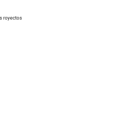
s royectos