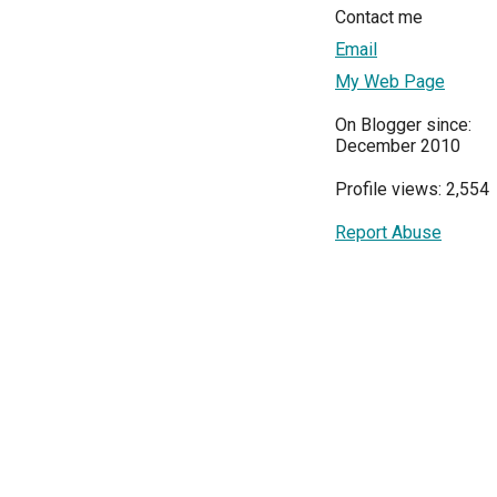
Contact me
Email
My Web Page
On Blogger since:
December 2010
Profile views: 2,554
Report Abuse