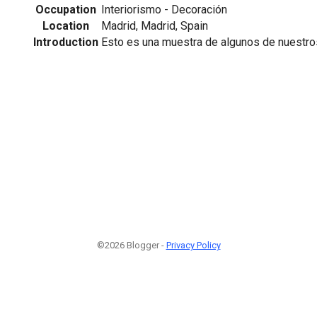
Occupation
Interiorismo - Decoración
Location
Madrid, Madrid, Spain
Introduction
Esto es una muestra de algunos de nuestro
©2026 Blogger -
Privacy Policy