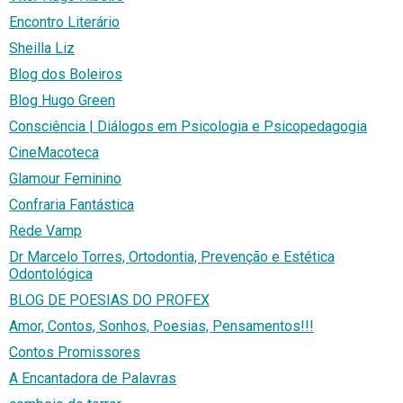
Encontro Literário
Sheilla Liz
Blog dos Boleiros
Blog Hugo Green
Consciência | Diálogos em Psicologia e Psicopedagogia
CineMacoteca
Glamour Feminino
Confraria Fantástica
Rede Vamp
Dr Marcelo Torres, Ortodontia, Prevenção e Estética
Odontológica
BLOG DE POESIAS DO PROFEX
Amor, Contos, Sonhos, Poesias, Pensamentos!!!
Contos Promissores
A Encantadora de Palavras