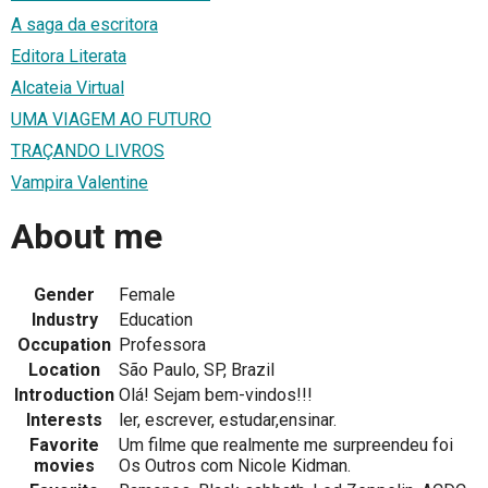
A saga da escritora
Editora Literata
Alcateia Virtual
UMA VIAGEM AO FUTURO
TRAÇANDO LIVROS
Vampira Valentine
About me
Gender
Female
Industry
Education
Occupation
Professora
Location
São Paulo, SP, Brazil
Introduction
Olá! Sejam bem-vindos!!!
Interests
ler, escrever, estudar,ensinar.
Favorite
Um filme que realmente me surpreendeu foi
movies
Os Outros com Nicole Kidman.