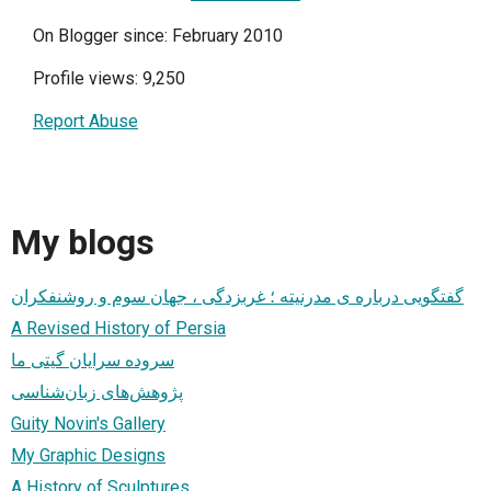
On Blogger since: February 2010
Profile views: 9,250
Report Abuse
My blogs
گفتگویی درباره ی مدرنیته ؛ غربزدگی ، جهان سوم و روشنفکران
A Revised History of Persia
سروده سرایان گیتی ما
پژوهش‌های زبان‌شناسی
Guity Novin's Gallery
My Graphic Designs
A History of Sculptures