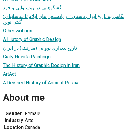
گفتگوهایی در روشنوایی و خرد
نگاهی به تاریخ ایران باستان : از پادشاهی های ایلام تا ساسانیان :
گیتی نوین
Other writings
A History of Graphic Design
تاریخ پدیداری نووایی (مدرنیته) در ایران
Guity Novin's Paintings
The History of Graphic Design in Iran
ArtAct
A Revised History of Ancient Persia
About me
Gender
Female
Industry
Arts
Location
Canada