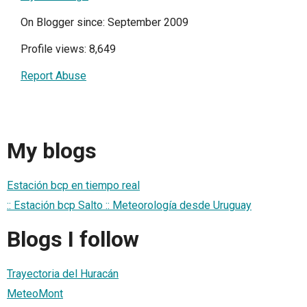
On Blogger since: September 2009
Profile views: 8,649
Report Abuse
My blogs
Estación bcp en tiempo real
:: Estación bcp Salto :: Meteorología desde Uruguay
Blogs I follow
Trayectoria del Huracán
MeteoMont