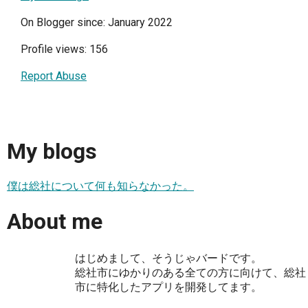
On Blogger since: January 2022
Profile views: 156
Report Abuse
My blogs
僕は総社について何も知らなかった。
About me
はじめまして、そうじゃバードです。
総社市にゆかりのある全ての方に向けて、総社
市に特化したアプリを開発してます。