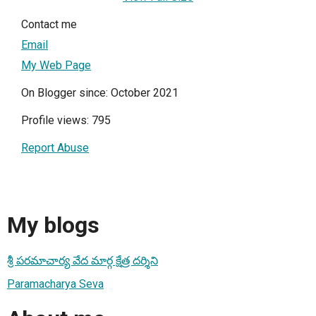
Contact me
Email
My Web Page
On Blogger since: October 2021
Profile views: 795
Report Abuse
My blogs
శ్రీ పరమాచార్య వేద మార్గ క్షేత్ర దర్శిని
Paramacharya Seva