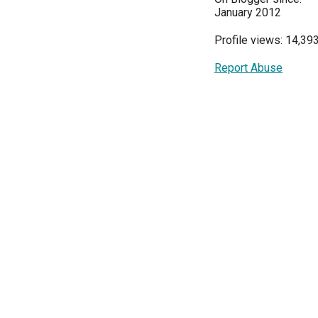
January 2012
Profile views: 14,39
Report Abuse