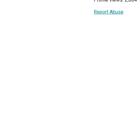
Report Abuse