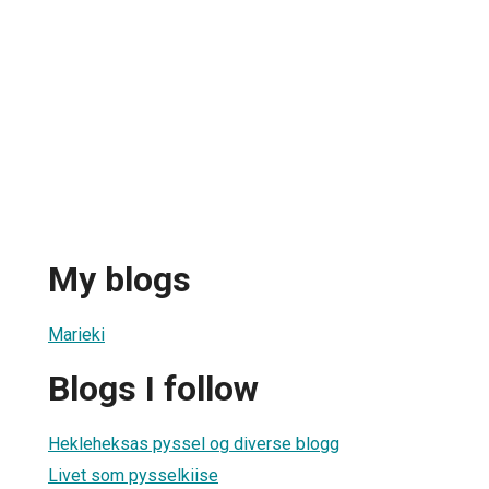
My blogs
Marieki
Blogs I follow
Hekleheksas pyssel og diverse blogg
Livet som pysselkiise