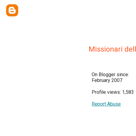
Missionari del
On Blogger since:
February 2007
Profile views: 1,583
Report Abuse