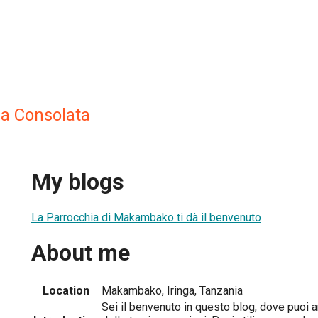
la Consolata
My blogs
La Parrocchia di Makambako ti dà il benvenuto
About me
Location
Makambako, Iringa, Tanzania
Sei il benvenuto in questo blog, dove puoi a