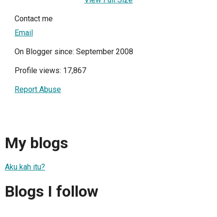
Contact me
Email
On Blogger since: September 2008
Profile views: 17,867
Report Abuse
My blogs
Aku kah itu?
Blogs I follow
.