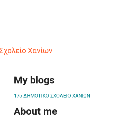
Σχολείο Χανίων
My blogs
17ο ΔΗΜΟΤΙΚΟ ΣΧΟΛΕΙΟ ΧΑΝΙΩΝ
About me