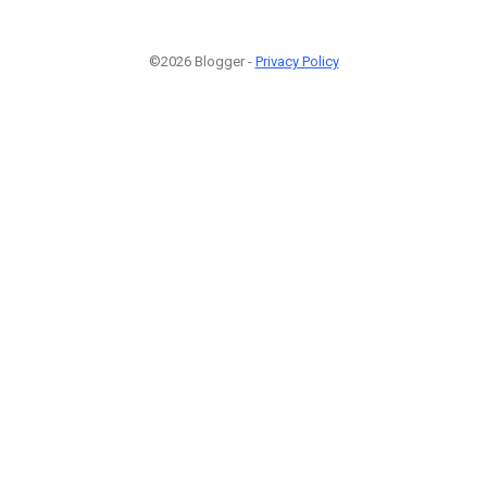
©2026 Blogger -
Privacy Policy