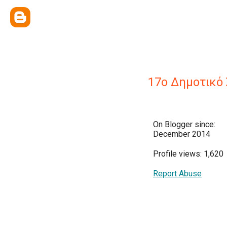
17ο Δημοτικό 
On Blogger since:
December 2014
Profile views: 1,620
Report Abuse