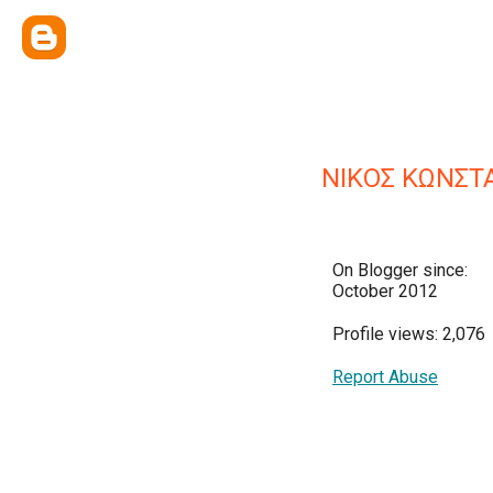
ΝΙΚΟΣ ΚΩΝΣ
On Blogger since:
October 2012
Profile views: 2,076
Report Abuse