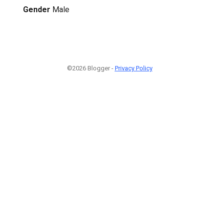
Gender
Male
©2026 Blogger -
Privacy Policy