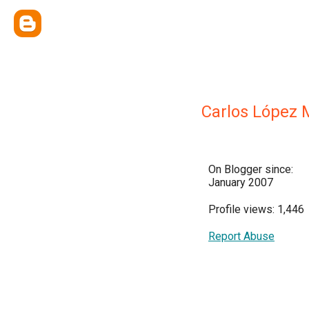
Carlos López 
On Blogger since:
January 2007
Profile views: 1,446
Report Abuse