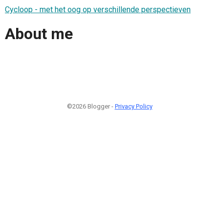
Cycloop - met het oog op verschillende perspectieven
About me
©2026 Blogger -
Privacy Policy