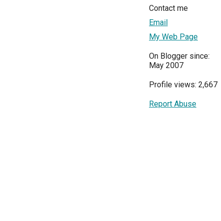
Contact me
Email
My Web Page
On Blogger since:
May 2007
Profile views: 2,667
Report Abuse