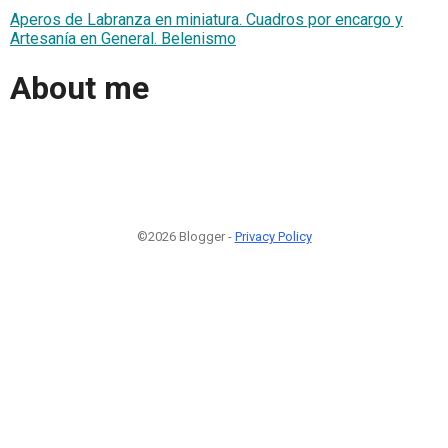
Aperos de Labranza en miniatura. Cuadros por encargo y
Artesanía en General. Belenismo
About me
©2026 Blogger -
Privacy Policy