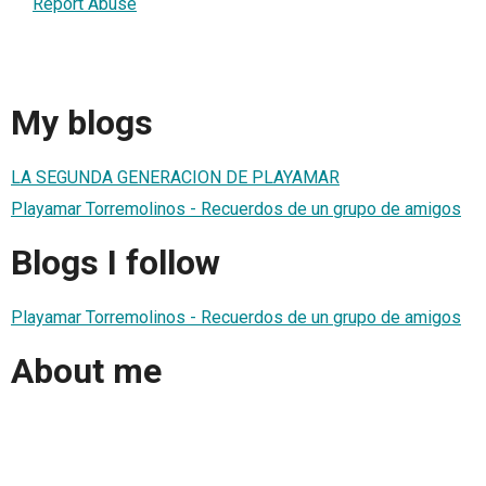
Report Abuse
My blogs
LA SEGUNDA GENERACION DE PLAYAMAR
Playamar Torremolinos - Recuerdos de un grupo de amigos
Blogs I follow
Playamar Torremolinos - Recuerdos de un grupo de amigos
About me