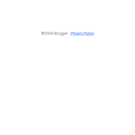
©2026 Blogger -
Privacy Policy