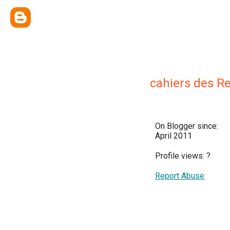
cahiers des Re
On Blogger since:
April 2011
Profile views:
?
Report Abuse