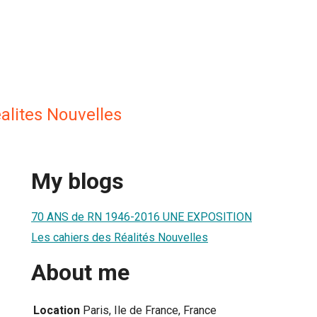
alites Nouvelles
My blogs
70 ANS de RN 1946-2016 UNE EXPOSITION
Les cahiers des Réalités Nouvelles
About me
Location
Paris, Ile de France, France