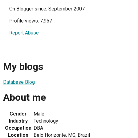
On Blogger since: September 2007
Profile views: 7,957
Report Abuse
My blogs
Database Blog
About me
Gender
Male
Industry
Technology
Occupation
DBA
Location
Belo Horizonte, MG, Brazil