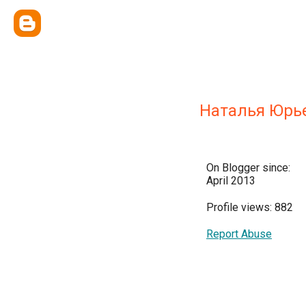
Наталья Юрь
On Blogger since:
April 2013
Profile views: 882
Report Abuse