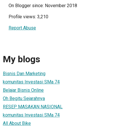
On Blogger since: November 2018
Profile views: 3,210
Report Abuse
My blogs
Bisnis Dan Marketing
komunitas Investasi SMa 74
Belajar Bisnis Online
Oh Begitu Sejarahnya
RESEP MASAKAN NASIONAL
komunitas Investasi SMa 74
All About Bike