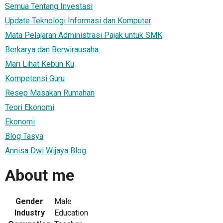
Semua Tentang Investasi
Update Teknologi Informasi dan Komputer
Mata Pelajaran Administrasi Pajak untuk SMK
Berkarya dan Berwirausaha
Mari Lihat Kebun Ku
Kompetensi Guru
Resep Masakan Rumahan
Teori Ekonomi
Ekonomi
Blog Tasya
Annisa Dwi Wijaya Blog
About me
Gender
Male
Industry
Education