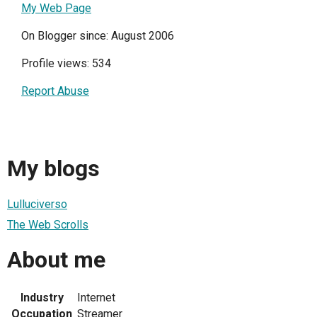
My Web Page
On Blogger since: August 2006
Profile views: 534
Report Abuse
My blogs
Lulluciverso
The Web Scrolls
About me
Industry
Internet
Occupation
Streamer