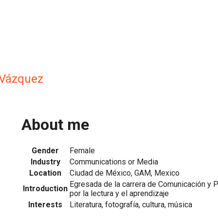
 Vázquez
About me
Gender
Female
Industry
Communications or Media
Location
Ciudad de México, GAM, Mexico
Egresada de la carrera de Comunicación y 
Introduction
por la lectura y el aprendizaje
Interests
Literatura, fotografía, cultura, música