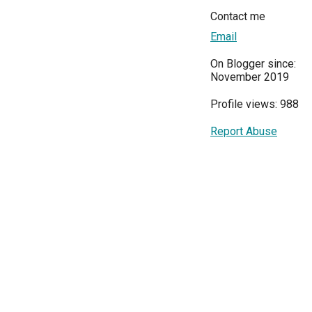
Contact me
Email
On Blogger since:
November 2019
Profile views: 988
Report Abuse