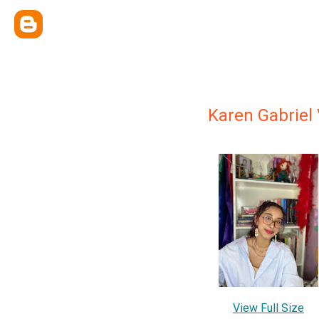
Karen Gabriel
View Full Size