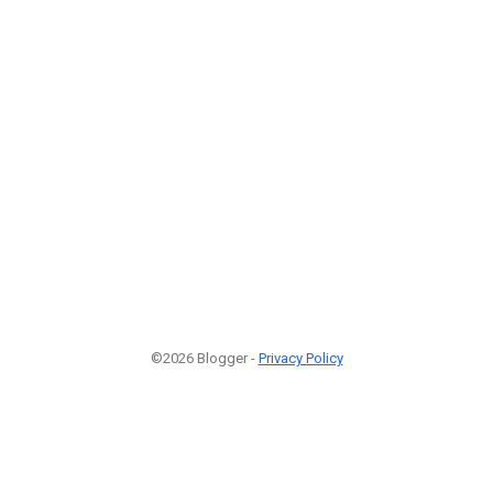
©2026 Blogger -
Privacy Policy