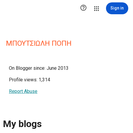

Sign in
ΜΠΟΥΤΣΙΩΛΗ ΠΟΠΗ
On Blogger since: June 2013
Profile views: 1,314
Report Abuse
My blogs