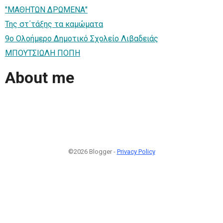
"ΜΑΘΗΤΩΝ ΔΡΩΜΕΝΑ"
Της στ΄τάξης τα καμώματα
9ο Ολοήμερο Δημοτικό Σχολείο Λιβαδειάς
ΜΠΟΥΤΣΙΩΛΗ ΠΟΠΗ
About me
©2026 Blogger -
Privacy Policy