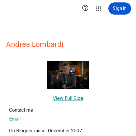

Sign in
Andrea Lombardi
View Full Size
Contact me
Email
On Blogger since: December 2007