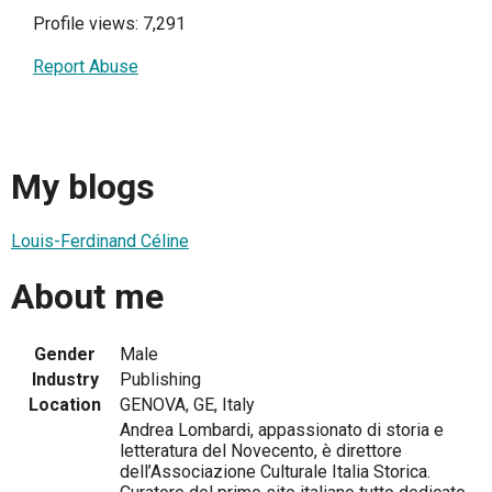
Profile views: 7,291
Report Abuse
My blogs
Louis-Ferdinand Céline
About me
Gender
Male
Industry
Publishing
Location
GENOVA, GE, Italy
Andrea Lombardi, appassionato di storia e
letteratura del Novecento, è direttore
dell’Associazione Culturale Italia Storica.