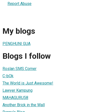
Report Abuse
My blogs
PENGHUNI GUA
Blogs I follow
Roslan SMS Corner
C-bOk
The World is Just Awesome!
Lawyer Kampung
MAHAGURU58
Another Brick in the Wall