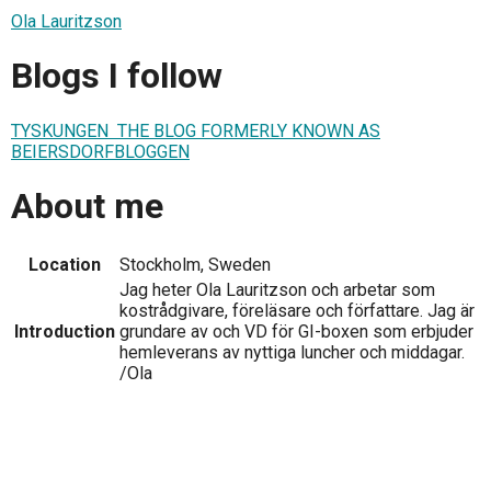
Ola Lauritzson
Blogs I follow
TYSKUNGEN ­ THE BLOG FORMERLY KNOWN AS
BEIERSDORFBLOGGEN
About me
Location
Stockholm, Sweden
Jag heter Ola Lauritzson och arbetar som
kostrådgivare, föreläsare och författare. Jag är
Introduction
grundare av och VD för GI-boxen som erbjuder
hemleverans av nyttiga luncher och middagar.
/Ola