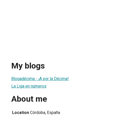
My blogs
Blogadécima - ¡A por la Décima!
La Liga en números
About me
Location
Córdoba, España