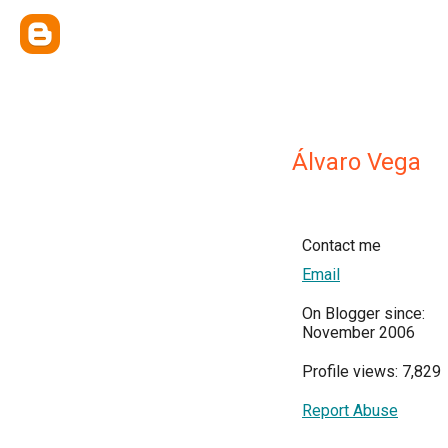
Álvaro Vega
Contact me
Email
On Blogger since:
November 2006
Profile views: 7,829
Report Abuse