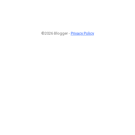
©2026 Blogger -
Privacy Policy