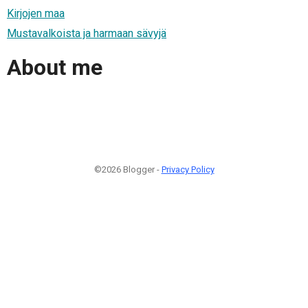
Kirjojen maa
Mustavalkoista ja harmaan sävyjä
About me
©2026 Blogger -
Privacy Policy