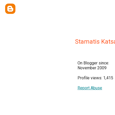
Stamatis Kats
On Blogger since:
November 2009
Profile views: 1,415
Report Abuse