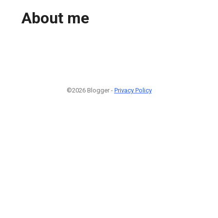
About me
©2026 Blogger -
Privacy Policy