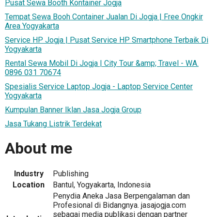
Pusat Sewa Booth Kontainer Jogja
Tempat Sewa Booh Container Jualan Di Jogja | Free Ongkir
Area Yogyakarta
Service HP Jogja | Pusat Service HP Smartphone Terbaik Di
Yogyakarta
Rental Sewa Mobil Di Jogja | City Tour &amp; Travel - WA.
0896 031 70674
Spesialis Service Laptop Jogja - Laptop Service Center
Yogyakarta
Kumpulan Banner Iklan Jasa Jogja Group
Jasa Tukang Listrik Terdekat
About me
Industry
Publishing
Location
Bantul, Yogyakarta, Indonesia
Penydia Aneka Jasa Berpengalaman dan
Profesional di Bidangnya. jasajogja.com
sebagai media publikasi dengan partner