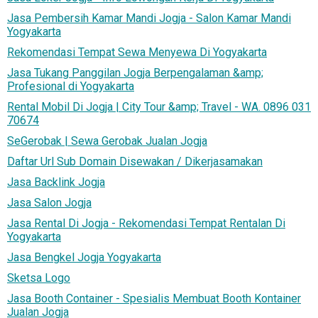
Jasa Pembersih Kamar Mandi Jogja - Salon Kamar Mandi
Yogyakarta
Rekomendasi Tempat Sewa Menyewa Di Yogyakarta
Jasa Tukang Panggilan Jogja Berpengalaman &amp;
Profesional di Yogyakarta
Rental Mobil Di Jogja | City Tour &amp; Travel - WA. 0896 031
70674
SeGerobak | Sewa Gerobak Jualan Jogja
Daftar Url Sub Domain Disewakan / Dikerjasamakan
Jasa Backlink Jogja
Jasa Salon Jogja
Jasa Rental Di Jogja - Rekomendasi Tempat Rentalan Di
Yogyakarta
Jasa Bengkel Jogja Yogyakarta
Sketsa Logo
Jasa Booth Container - Spesialis Membuat Booth Kontainer
Jualan Jogja