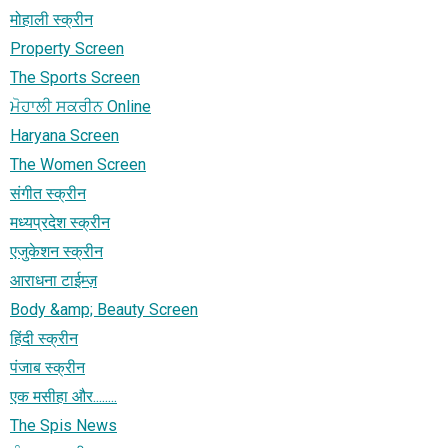
मोहाली स्क्रीन
Property Screen
The Sports Screen
ਮੋਹਾਲੀ ਸਕਰੀਨ Online
Haryana Screen
The Women Screen
संगीत स्क्रीन
मध्यप्रदेश स्क्रीन
एजुकेशन स्क्रीन
आराधना टाईम्ज़
Body &amp; Beauty Screen
हिंदी स्क्रीन
पंजाब स्क्रीन
एक मसीहा और........
The Spis News