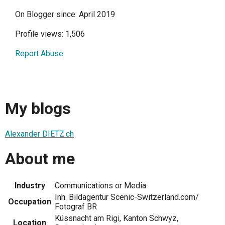
On Blogger since: April 2019
Profile views: 1,506
Report Abuse
My blogs
Alexander DIETZ.ch
About me
Industry
Communications or Media
Inh. Bildagentur Scenic-Switzerland.com/
Occupation
Fotograf BR
Küssnacht am Rigi, Kanton Schwyz,
Location