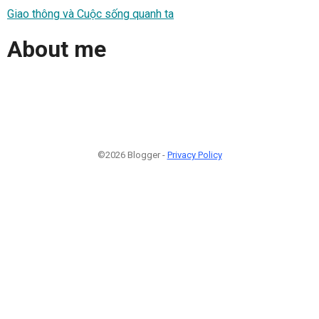
Giao thông và Cuộc sống quanh ta
About me
©2026 Blogger -
Privacy Policy