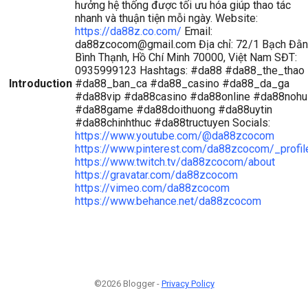
hưởng hệ thống được tối ưu hóa giúp thao tác
nhanh và thuận tiện mỗi ngày. Website:
https://da88z.co.com/
Email:
da88zcocom@gmail.com Địa chỉ: 72/1 Bạch Đằn
Bình Thạnh, Hồ Chí Minh 70000, Việt Nam SĐT:
0935999123 Hashtags: #da88 #da88_the_thao
Introduction
#da88_ban_ca #da88_casino #da88_da_ga
#da88vip #da88casino #da88online #da88nohu
#da88game #da88doithuong #da88uytin
#da88chinhthuc #da88tructuyen Socials:
https://www.youtube.com/@da88zcocom
https://www.pinterest.com/da88zcocom/_profil
https://www.twitch.tv/da88zcocom/about
https://gravatar.com/da88zcocom
https://vimeo.com/da88zcocom
https://www.behance.net/da88zcocom
©2026 Blogger -
Privacy Policy