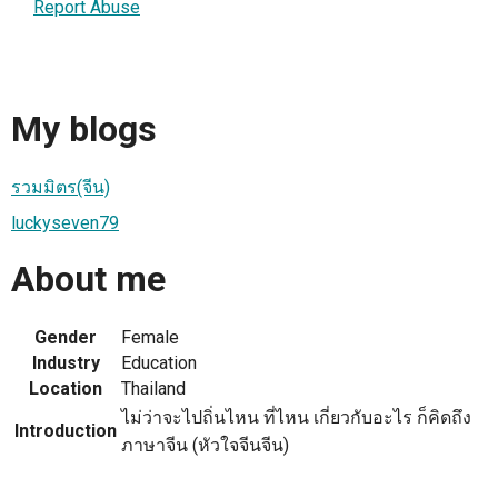
Report Abuse
My blogs
รวมมิตร(จีน)
luckyseven79
About me
Gender
Female
Industry
Education
Location
Thailand
ไม่ว่าจะไปถิ่นไหน ที่ไหน เกี่ยวกับอะไร ก็คิดถึง
Introduction
ภาษาจีน (หัวใจจีนจีน)