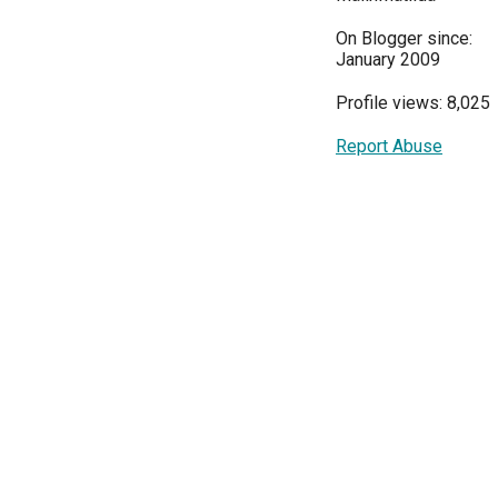
On Blogger since:
January 2009
Profile views: 8,025
Report Abuse