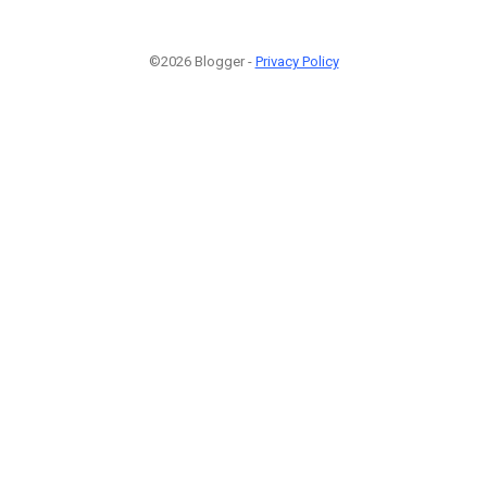
©2026 Blogger -
Privacy Policy