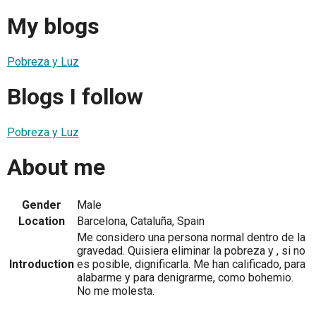
My blogs
Pobreza y Luz
Blogs I follow
Pobreza y Luz
About me
Gender
Male
Location
Barcelona, Cataluña, Spain
Me considero una persona normal dentro de la
gravedad. Quisiera eliminar la pobreza y , si no
Introduction
es posible, dignificarla. Me han calificado, para
alabarme y para denigrarme, como bohemio.
No me molesta.